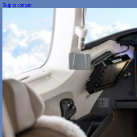
Skip to content