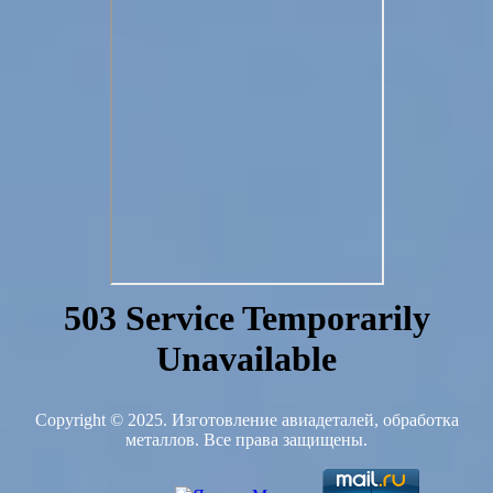
Copyright © 2025. Изготовление авиадеталей, обработка
металлов. Все права защищены.