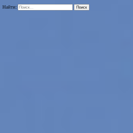
Найти: