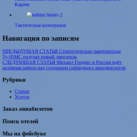
Карачи
Тактическая кооперация
Навигация по записям
ПРЕДЫДУЩАЯ СТАТЬЯ
Стратегические ракетоносцы
Ту-95МС получат новый двигатель
СЛЕДУЮЩАЯ СТАТЬЯ
Михаил Гордин: в России идёт
активная работа над созданием гибридного авиадвигателя
Рубрики
Статьи
Услуги
Заказ авиабилетов
Поиск отелей
Мы на фейсбуке