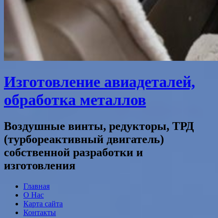
Изготовление авиадеталей,
обработка металлов
Воздушные винты, редукторы, ТРД
(турбореактивный двигатель)
собственной разработки и
изготовления
Главная
О Нас
Карта сайта
Контакты