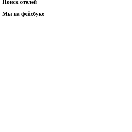
Поиск отелей
Мы на фейсбуке