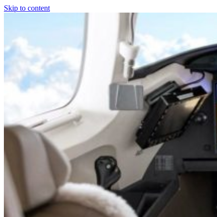
Skip to content