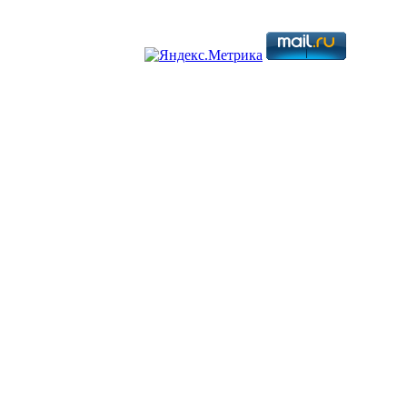
металлов. Все права защищены.