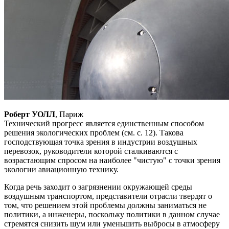
Роберт УОЛЛ
, Париж
Технический прогресс является единственным способом
решения экологических проблем (см. с. 12). Такова
господствующая точка зрения в индустрии воздушных
перевозок, руководители которой сталкиваются с
возрастающим спросом на наиболее "чистую" с точки зрения
экологии авиационную технику.
Когда речь заходит о загрязнении окружающей среды
воздушным
транспортом, представители отрасли твердят о
том, что решением этой проблемы должны заниматься не
политики, а инженеры, поскольку политики в данном случае
стремятся снизить шум или уменьшить выбросы в атмосферу