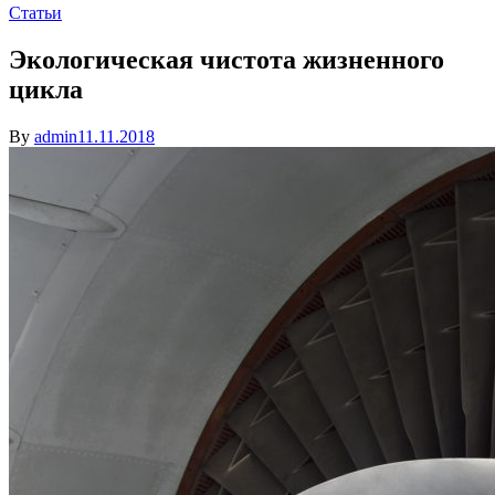
Статьи
Экологическая чистота жизненного
цикла
By
admin
11.11.2018