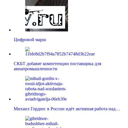
Цифровой марш
СКБТ добавят компетенции поставщика для
авиапромышленности
Михаил Гордин: в России идёт активная работа над…