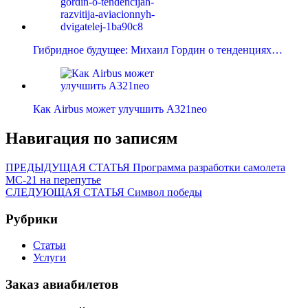
Гибридное будущее: Михаил Гордин о тенденциях…
Как Airbus может улучшить A321neo
Навигация по записям
ПРЕДЫДУЩАЯ СТАТЬЯ
Программа разработки самолета
МС-21 на перепутье
СЛЕДУЮЩАЯ СТАТЬЯ
Символ победы
Рубрики
Статьи
Услуги
Заказ авиабилетов