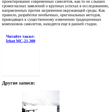
проектирование современных самолетов, как-то не слышно
громогласных заявлений о крупных успехах в исследованиях,
направленных против загрязнения окружающей среды. Как
правило, разработки необычных, оригинальных методов,
приводящих к существенному изменению традиционных
компоновок самолетов, находятся еще в ранней стадии.
Читайте также:
Irkut MC-21-300
Другие записи: