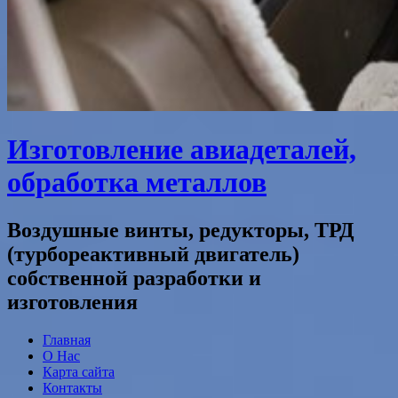
Изготовление авиадеталей,
обработка металлов
Воздушные винты, редукторы, ТРД
(турбореактивный двигатель)
собственной разработки и
изготовления
Главная
О Нас
Карта сайта
Контакты