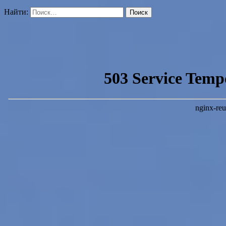
Найти: