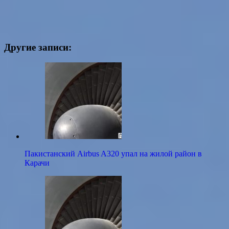
Другие записи:
Пакистанский Airbus A320 упал на жилой район в
Карачи