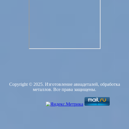
Copyright © 2025. Изготовление авиадеталей, обработка
металлов. Все права защищены.