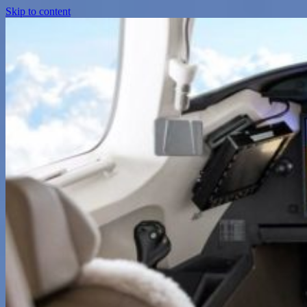
Skip to content