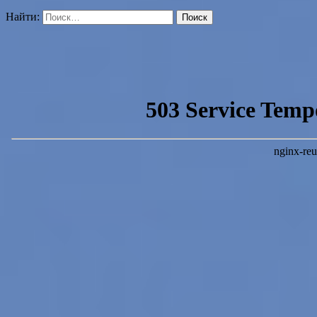
Найти: