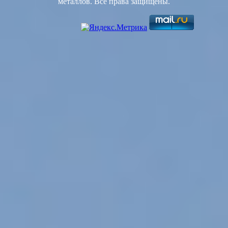
металлов. Все права защищены.