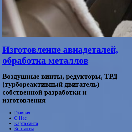
Изготовление авиадеталей,
обработка металлов
Воздушные винты, редукторы, ТРД
(турбореактивный двигатель)
собственной разработки и
изготовления
Главная
О Нас
Карта сайта
Контакты