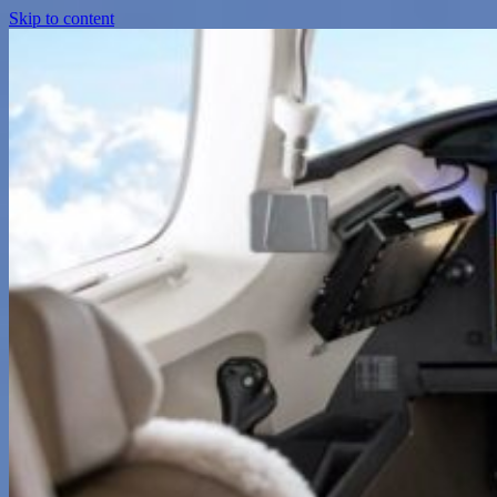
Skip to content