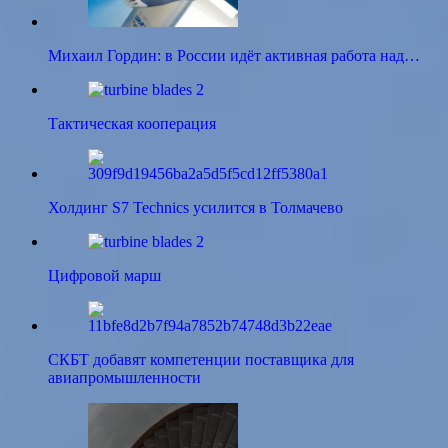
Михаил Гордин: в России идёт активная работа над…
Тактическая кооперация
Холдинг S7 Technics усилится в Толмачево
Цифровой марш
СКБТ добавят компетенции поставщика для
авиапромышленности