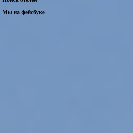
Мы на фейсбуке