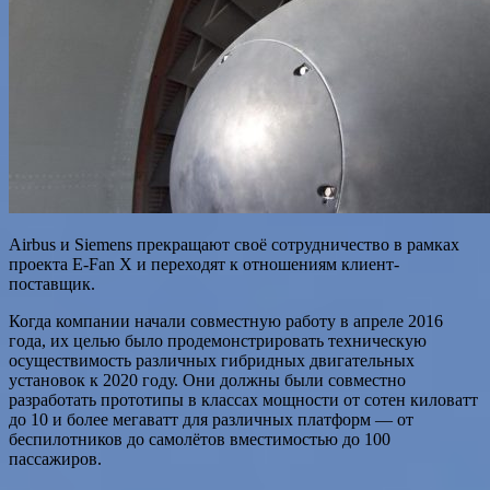
Airbus и Siemens прекращают своё сотрудничество в рамках
проекта E-Fan X и переходят к отношениям клиент-
поставщик.
Когда компании начали совместную работу в апреле 2016
года, их целью было продемонстрировать техническую
осуществимость различных гибридных двигательных
установок к 2020 году. Они должны были совместно
разработать прототипы в классах мощности от сотен киловатт
до 10 и более
мегаватт для различных платформ — от
беспилотников до самолётов вместимостью до 100
пассажиров.