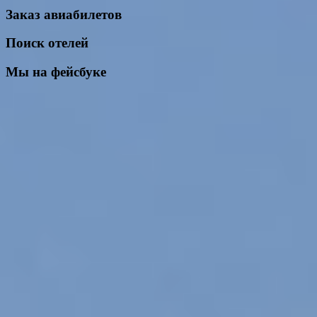
Заказ авиабилетов
Поиск отелей
Мы на фейсбуке