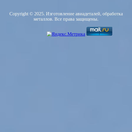
Copyright © 2025. Изготовление авиадеталей, обработка
металлов. Все права защищены.