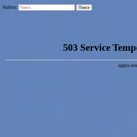
Найти: