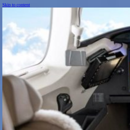
Skip to content