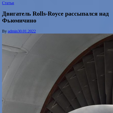
Статьи
Двигатель Rolls-Royce рассыпался над
Фьюмичино
By
admin
30.01.2022