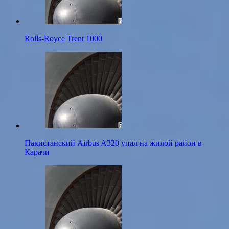
Rolls-Royce Trent 1000
Пакистанский Airbus A320 упал на жилой район в
Карачи