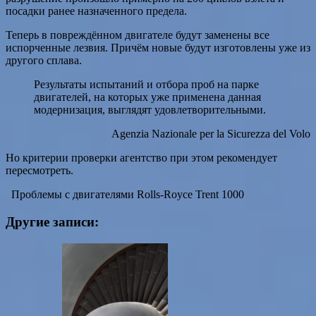
посадки ранее назначенного предела.
Теперь в повреждённом двигателе будут заменены все
испорченные лезвия. Причём новые будут изготовлены уже из
другого сплава.
Результаты испытаний и отбора проб на парке
двигателей, на которых уже применена данная
модернизация, выглядят удовлетворительными.
Agenzia Nazionale per la Sicurezza del Volo
Но критерии проверки агентство при этом рекомендует
пересмотреть.
Проблемы с двигателями Rolls-Royce Trent 1000
Другие записи: