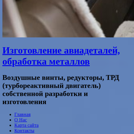
Изготовление авиадеталей,
обработка металлов
Воздушные винты, редукторы, ТРД
(турбореактивный двигатель)
собственной разработки и
изготовления
Главная
О Нас
Карта сайта
Контакты