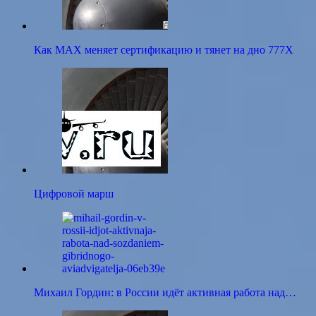
Как MAX меняет сертификацию и тянет на дно 777X
Цифровой марш
Михаил Гордин: в России идёт активная работа над…