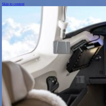
Skip to content