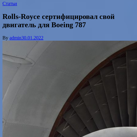
Статьи
Rolls-Royce сертифицировал свой
двигатель для Boeing 787
By
admin
30.01.2022