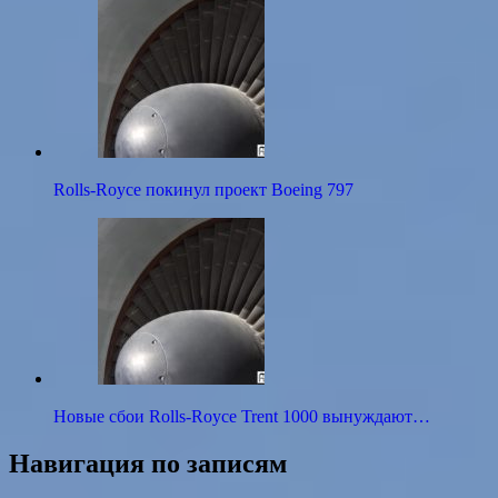
Rolls-Royce покинул проект Boeing 797
Новые сбои Rolls-Royce Trent 1000 вынуждают…
Навигация по записям