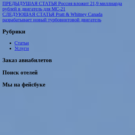
ПРЕДЫДУЩАЯ СТАТЬЯ
Россия вложит 21,9 миллиарда
рублей в двигатель для МС-21
СЛЕДУЮЩАЯ СТАТЬЯ
Pratt & Whitney Canada
разрабатывает новый турбовинтовой двигатель
Рубрики
Статьи
Услуги
Заказ авиабилетов
Поиск отелей
Мы на фейсбуке