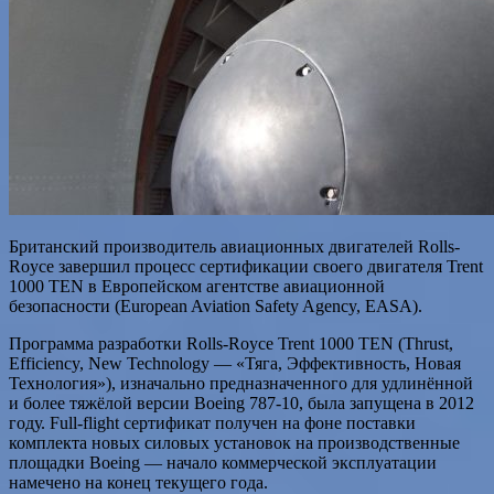
Британский производитель авиационных двигателей Rolls-
Royce завершил процесс сертификации своего двигателя Trent
1000 TEN в Европейском агентстве авиационной
безопасности (European Aviation Safety Agency, EASA).
Программа разработки Rolls-Royce Trent 1000 TEN (Thrust,
Efficiency, New Technology — «Тяга, Эффективность, Новая
Технология»), изначально предназначенного для удлинённой
и более тяжёлой версии Boeing 787-10, была
запущена в 2012
году. Full-flight сертификат получен на фоне поставки
комплекта новых силовых установок на производственные
площадки Boeing — начало коммерческой эксплуатации
намечено на конец текущего года.