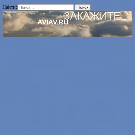
Найти: