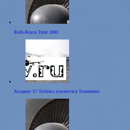
Rolls-Royce Trent 1000
Холдинг S7 Technics усилится в Толмачево