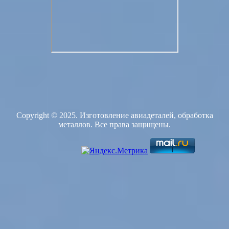
Copyright © 2025. Изготовление авиадеталей, обработка
металлов. Все права защищены.