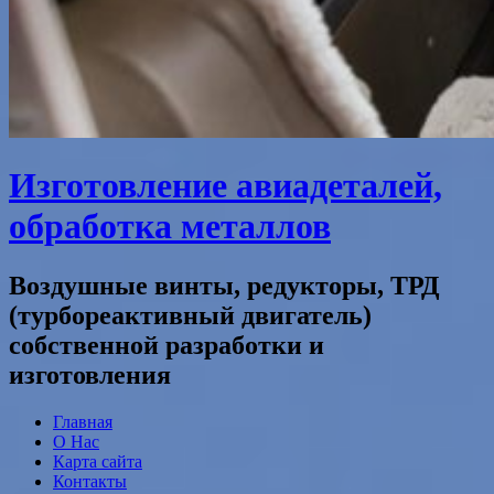
Изготовление авиадеталей,
обработка металлов
Воздушные винты, редукторы, ТРД
(турбореактивный двигатель)
собственной разработки и
изготовления
Главная
О Нас
Карта сайта
Контакты