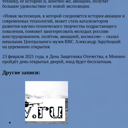
технику, её историю и, конечно же, авиацию, получат
большое удовольствие от новой экспозиции.
«Новая экспозиция, в которой соединяется история авиации и
современных технологий, может стать катализатором
развития научно-технического творчества подрастающего
поколения, поможет заинтересовать молодых россиян
конструированием, полётом, авиацией, космосом» – сказал
начальник Центрального музея ВВС Александр Зарубецкий
на церемонии открытия.
23 февраля 2021 года, в День Защитника Отечества, в Монино
пройдёт день открытых дверей, вход будет бесплатным.
Другие записи: