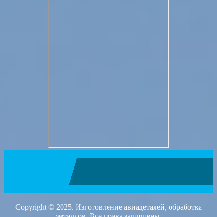
Copyright © 2025. Изготовление авиадеталей, обработка
металлов. Все права защищены.