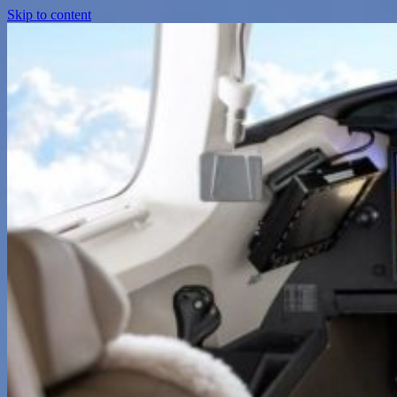
Skip to content