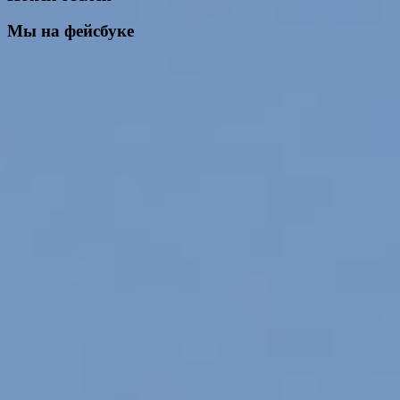
Мы на фейсбуке