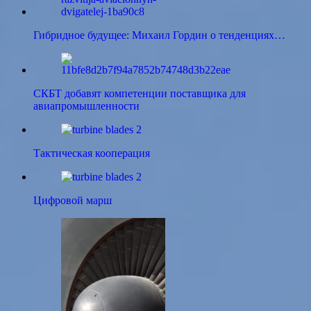
Гибридное будущее: Михаил Гордин о тенденциях…
СКБТ добавят компетенции поставщика для
авиапромышленности
Тактическая кооперация
Цифровой марш