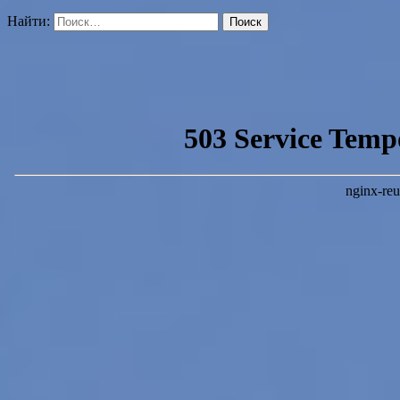
Найти: