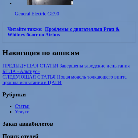
General Electric GE90
Читайте также:
Проблемы с двигателями Pratt &
Whitney бьют по Airbus
Навигация по записям
ПРЕДЫДУЩАЯ СТАТЬЯ
Завершены заводские испытания
БПЛА «Альтиус»
СЛЕДУЮЩАЯ СТАТЬЯ
Новая модель толкающего винта
прошла испытания в ЦАГИ
Рубрики
Статьи
Услуги
Заказ авиабилетов
Поиск отелей